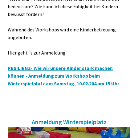
bedeutsam? Wie kann ich diese Fähigkeit bei Kindern
bewusst fördern?
Während des Workshops wird eine Kinderbetreuung
angeboten.
Hier geht´s zur Anmeldung
RESILIENZ- Wie wir unsere Kinder stark machen
können - Anmeldung zum Workshop beim
Winterspielplatz am Samstag, 10.02.204 um 15 Uhr
Anmeldung Winterspielplatz