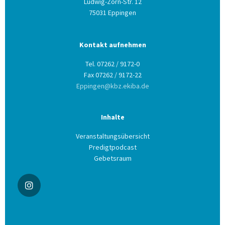
Ludwig-Zorn-Str. 12
75031 Eppingen
Kontakt aufnehmen
Tel. 07262 / 9172-0
Fax 07262 / 9172-22
Eppingen@kbz.ekiba.de
Inhalte
Veranstaltungsübersicht
Predigtpodcast
Gebetsraum