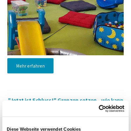
Mehr erfahren
"Jetzt ist Schluss!" Grenzen setzen - wie kann
das gelingen?
Diese Webseite verwendet Cookies