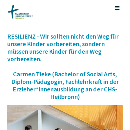
RESILIENZ - Wir sollten nicht den Weg für
unsere Kinder vorbereiten, sondern
müssen unsere Kinder für den Weg
vorbereiten.
Carmen Tieke (Bachelor of Social Arts,
Diplom-Pädagogin, Fachlehrkraft in der
Erzieher*innenausbildung an der CHS-
Heilbronn)