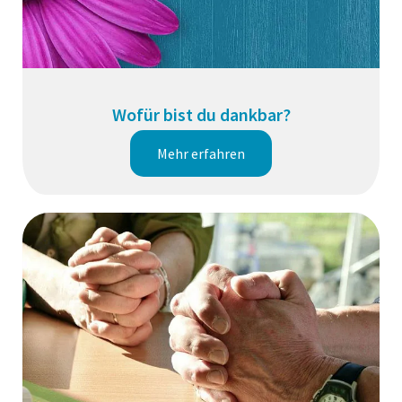
Wofür bist du dankbar?
Mehr erfahren