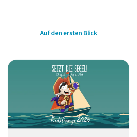
Auf den ersten Blick