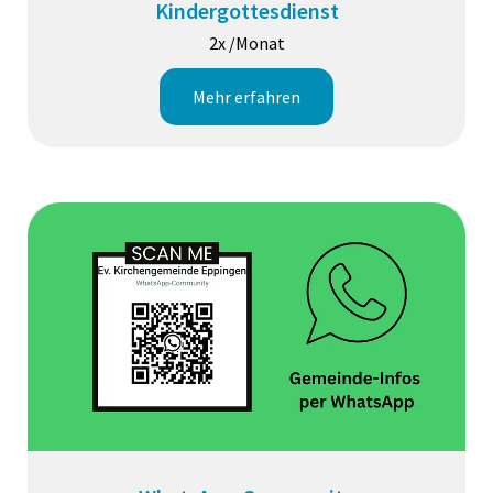
Kindergottesdienst
2x /Monat
Mehr erfahren