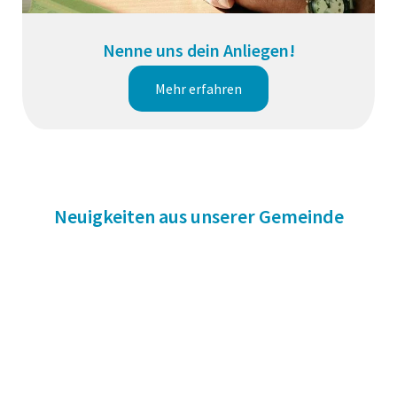
Nenne uns dein Anliegen!
Mehr erfahren
Neuigkeiten aus unserer Gemeinde