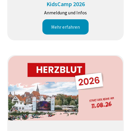
KidsCamp 2026
Anmeldung und Infos
Mehr erfahren