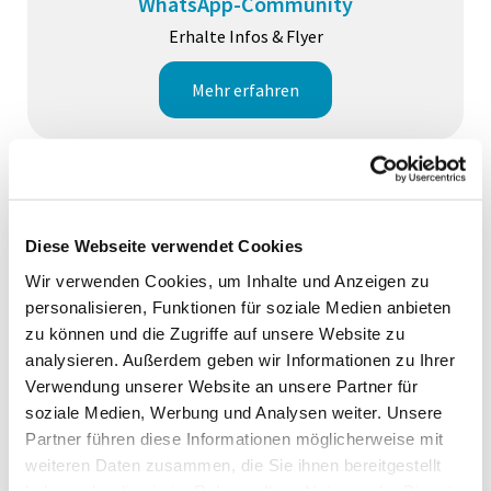
WhatsApp-Community
Erhalte Infos & Flyer
Mehr erfahren
Diese Webseite verwendet Cookies
Wir verwenden Cookies, um Inhalte und Anzeigen zu
personalisieren, Funktionen für soziale Medien anbieten
zu können und die Zugriffe auf unsere Website zu
analysieren. Außerdem geben wir Informationen zu Ihrer
Verwendung unserer Website an unsere Partner für
soziale Medien, Werbung und Analysen weiter. Unsere
Partner führen diese Informationen möglicherweise mit
weiteren Daten zusammen, die Sie ihnen bereitgestellt
haben oder die sie im Rahmen Ihrer Nutzung der Dienste