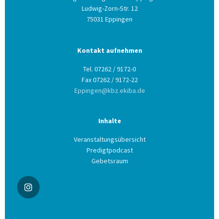
Ludwig-Zorn-Str. 12
75031 Eppingen
Kontakt aufnehmen
Tel. 07262 / 9172-0
Fax 07262 / 9172-22
Eppingen@kbz.ekiba.de
Inhalte
Veranstaltungsübersicht
Predigtpodcast
Gebetsraum