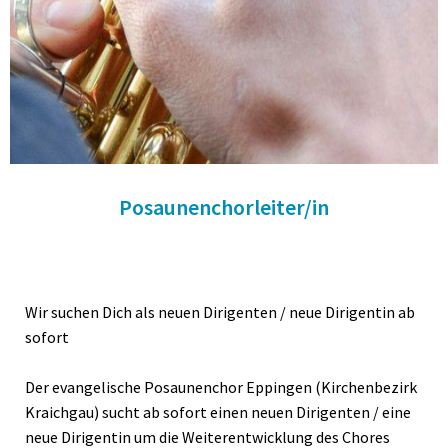
Posaunenchorleiter/in
Wir suchen Dich als neuen Dirigenten / neue Dirigentin ab
sofort
Der evangelische Posaunenchor Eppingen (Kirchenbezirk
Kraichgau) sucht ab sofort einen neuen Dirigenten / eine
neue Dirigentin um die Weiterentwicklung des Chores