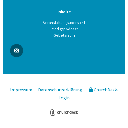
Inhalte
Veranstaltungsübersicht
Predigtpodcast
Gebetsraum
Impressum
Datenschutzerklärung
ChurchDesk-
Login