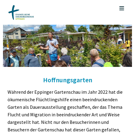
Hoffnungsgarten
Während der Eppinger Gartenschau im Jahr 2022 hat die
ökumenische Flüchtlingshilfe einen beeindruckenden
Garten als Dauerausstellung geschaffen, der das Thema
Flucht und Migration in beeindruckender Art und Weise
dargestellt hat. Nicht nur den Besucherinnen und
Besuchern der Gartenschau hat dieser Garten gefallen,