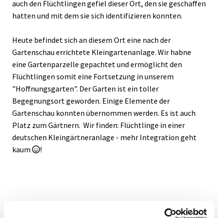
auch den Flüchtlingen gefiel dieser Ort, den sie geschaffen
hatten und mit dem sie sich identifizieren konnten.
Heute befindet sich an diesem Ort eine nach der
Gartenschau errichtete Kleingartenanlage. Wir habne
eine Gartenparzelle gepachtet und ermöglicht den
Flüchtlingen somit eine Fortsetzung in unserem
"Hoffnungsgarten". Der Garten ist ein toller
Begegnungsort geworden. Einige Elemente der
Gartenschau konnten übernommen werden. Es ist auch
Platz zum Gärtnern. Wir finden: Flüchtlinge in einer
deutschen Kleingärtneranlage - mehr Integration geht
kaum
!
