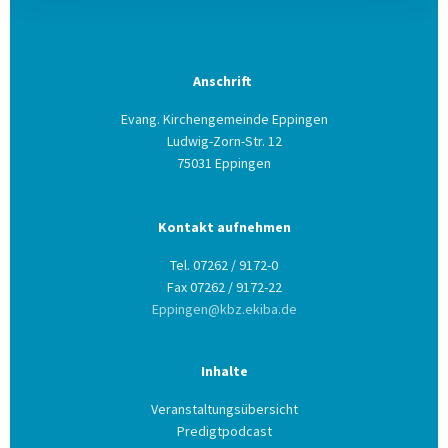
Anschrift
Evang. Kirchengemeinde Eppingen
Ludwig-Zorn-Str. 12
75031 Eppingen
Kontakt aufnehmen
Tel. 07262 / 9172-0
Fax 07262 / 9172-22
Eppingen@kbz.ekiba.de
Inhalte
Veranstaltungsübersicht
Predigtpodcast