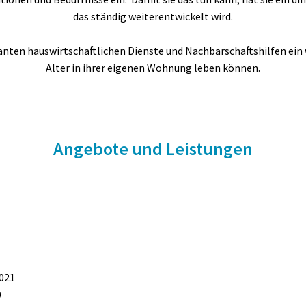
das ständig weiterentwickelt wird.
anten hauswirtschaftlichen Dienste und Nachbarschaftshilfen ein 
Alter in ihrer eigenen Wohnung leben können.
Angebote und Leistungen
3021
0