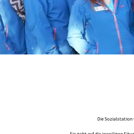
Die Sozialstation
Sie geht auf die jeweiligen Sit