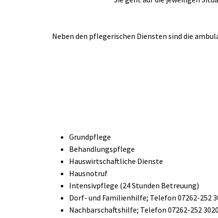
Neben den pflegerischen Diensten sind die ambul
Grundpflege
Behandlungspflege
Hauswirtschaftliche Dienste
Hausnotruf
Intensivpflege (24 Stunden Betreuung)
Dorf- und Familienhilfe; Telefon 07262-252 
Nachbarschaftshilfe; Telefon 07262-252 302