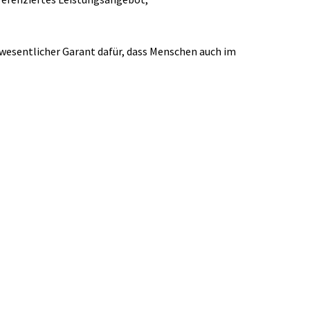
wesentlicher Garant dafür, dass Menschen auch im