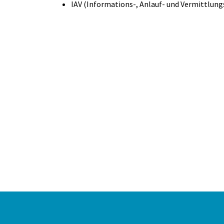
IAV (Informations-, Anlauf- und Vermittlung