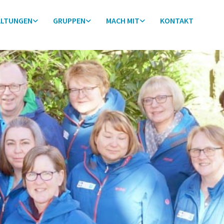
ALTUNGEN
GRUPPEN
MACH MIT
KONTAKT