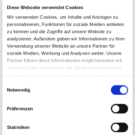
Hospizgruppen
Diese Webseite verwendet Cookies
Wir verwenden Cookies, um Inhalte und Anzeigen zu
personalisieren, Funktionen für soziale Medien anbieten
zu können und die Zugriffe auf unsere Website zu
analysieren. Außerdem geben wir Informationen zu Ihrer
Verwendung unserer Website an unsere Partner für
soziale Medien, Werbung und Analysen weiter. Unsere
Partner führen diese Informationen möglicherweise mit
weiteren Daten zusammen, die Sie ihnen bereitgestellt
haben oder die sie im Rahmen Ihrer Nutzung der Dienste
gesammelt haben.
Einwilligungsauswahl
Notwendig
Präferenzen
Statistiken