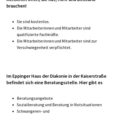
brauchen!
Sie sind kostenlos.
Die Mitarbeiterinnen und Mitarbeiter sind
qualifizierte Fachkräfte.
Die Mitarbeiterinnen und Mitarbeiter sind zur
Verschwiegenheit verpflichtet.
Im Eppinger Haus der Diakonie in der Kaiserstraße
befindet sich eine Beratungsstelle. Hier gibt es
Beratungsangebote
Sozialberatung und Beratung in Notsituationen
Schwangeren- und