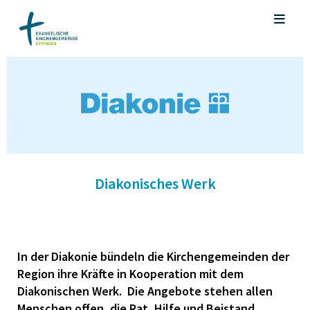
Diakonisches Werk
In der Diakonie bündeln die Kirchengemeinden der
Region ihre Kräfte in Kooperation mit dem
Diakonischen Werk. Die Angebote stehen allen
Menschen offen, die Rat, Hilfe und Beistand