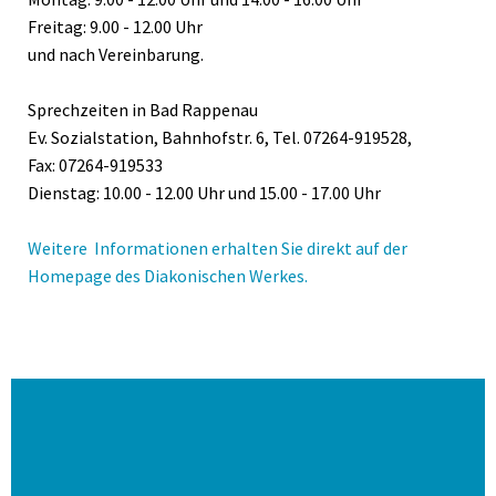
Freitag: 9.00 - 12.00 Uhr
und nach Vereinbarung.
Sprechzeiten in Bad Rappenau
Ev. Sozialstation, Bahnhofstr. 6, Tel. 07264-919528,
Fax: 07264-919533
Dienstag: 10.00 - 12.00 Uhr und 15.00 - 17.00 Uhr
Weitere Informationen erhalten Sie direkt auf der
Homepage des Diakonischen Werkes.