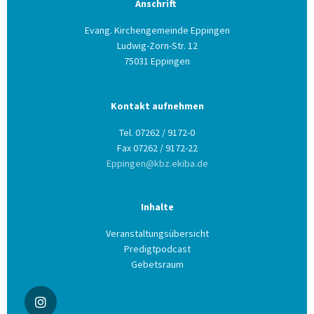
Anschrift
Evang. Kirchengemeinde Eppingen
Ludwig-Zorn-Str. 12
75031 Eppingen
Kontakt aufnehmen
Tel. 07262 / 9172-0
Fax 07262 / 9172-22
Eppingen@kbz.ekiba.de
Inhalte
Veranstaltungsübersicht
Predigtpodcast
Gebetsraum