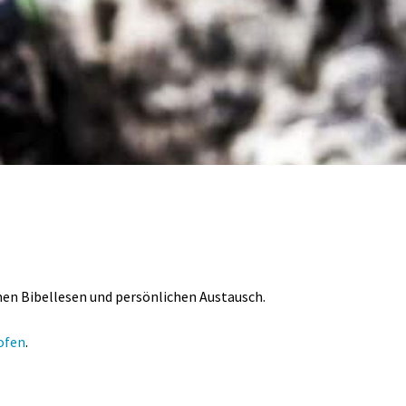
en Bibellesen und persönlichen Austausch.
ofen
.