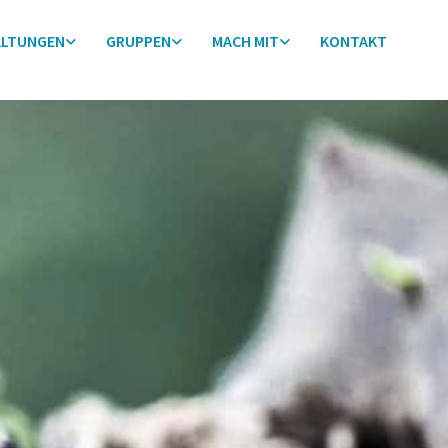
ALTUNGEN
GRUPPEN
MACH MIT
KONTAKT