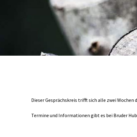
Dieser Gesprächskreis trifft sich alle zwei Woch
Termine und Informationen gibt es bei Bruder Hube