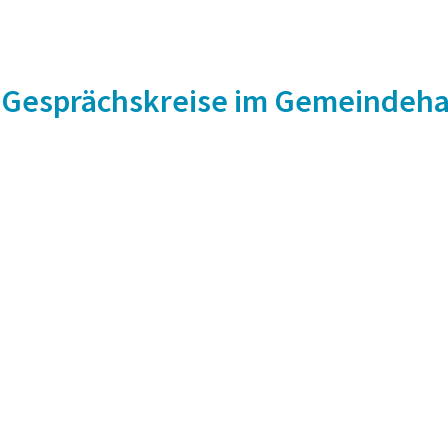
Gesprächskreise im Gemeindeh