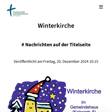
Winterkirche
#
Nachrichten auf der Titelseite
Veröffentlicht am Freitag, 20. Dezember 2024 10:15