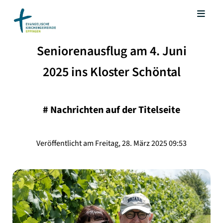
Seniorenausflug am 4. Juni
2025 ins Kloster Schöntal
#
Nachrichten auf der Titelseite
Veröffentlicht am Freitag, 28. März 2025 09:53