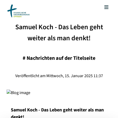
Samuel Koch - Das Leben geht
weiter als man denkt!
#
Nachrichten auf der Titelseite
Veröffentlicht am Mittwoch, 15. Januar 2025 11:37
Samuel Koch - Das Leben geht weiter als man
denkt!