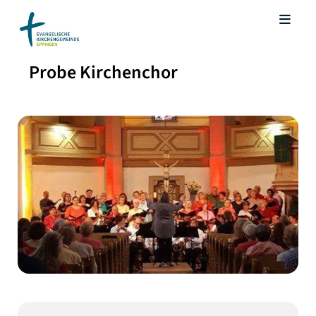
Probe Kirchenchor