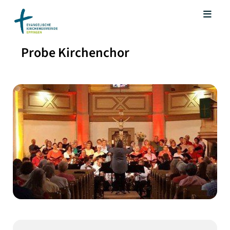
Probe Kirchenchor