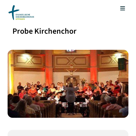
Probe Kirchenchor