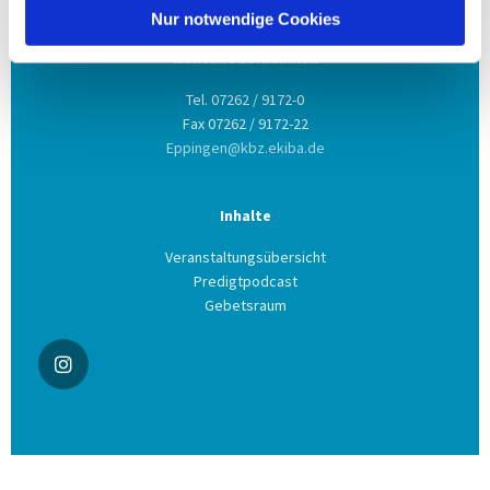
Nur notwendige Cookies
Kontakt aufnehmen
Tel. 07262 / 9172-0
Fax 07262 / 9172-22
Eppingen@kbz.ekiba.de
Inhalte
Veranstaltungsübersicht
Predigtpodcast
Gebetsraum