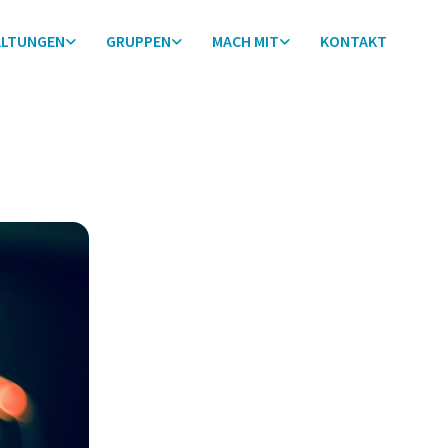
ALTUNGEN
GRUPPEN
MACH MIT
KONTAKT