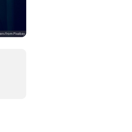
ians from Pixabay