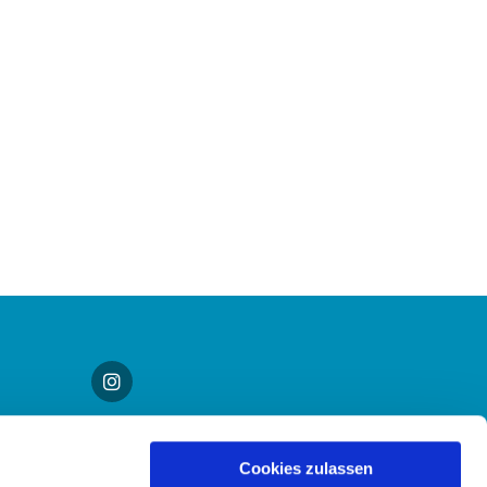
Cookies zulassen