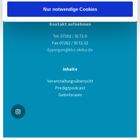
75031 Eppingen
Nur notwendige Cookies
Kontakt aufnehmen
Tel. 07262 / 9172-0
Fax 07262 / 9172-22
Eppingen@kbz.ekiba.de
Inhalte
Veranstaltungsübersicht
Predigtpodcast
Gebetsraum