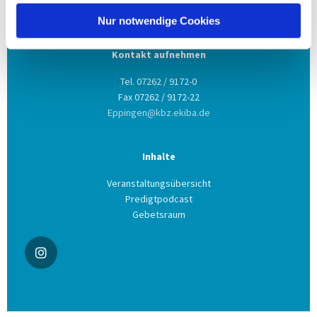
75031 Eppingen
Nur notwendige Cookies
Kontakt aufnehmen
Tel. 07262 / 9172-0
Fax 07262 / 9172-22
Eppingen@kbz.ekiba.de
Inhalte
Veranstaltungsübersicht
Predigtpodcast
Gebetsraum