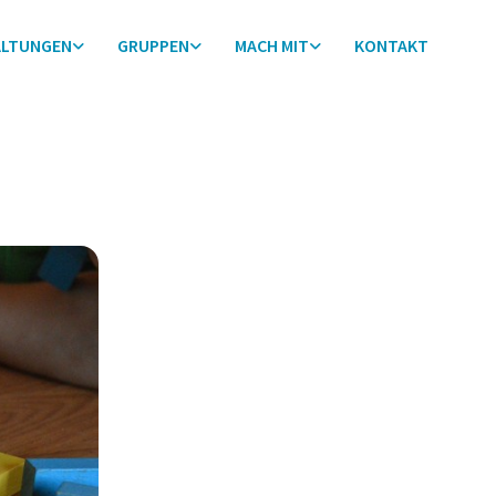
ALTUNGEN
GRUPPEN
MACH MIT
KONTAKT