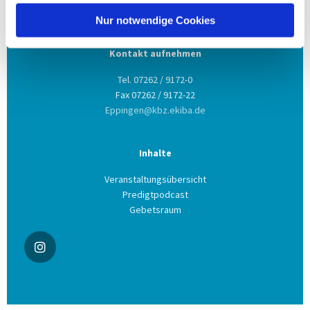
75031 Eppingen
Nur notwendige Cookies
Kontakt aufnehmen
Tel. 07262 / 9172-0
Fax 07262 / 9172-22
Eppingen@kbz.ekiba.de
Inhalte
Veranstaltungsübersicht
Predigtpodcast
Gebetsraum