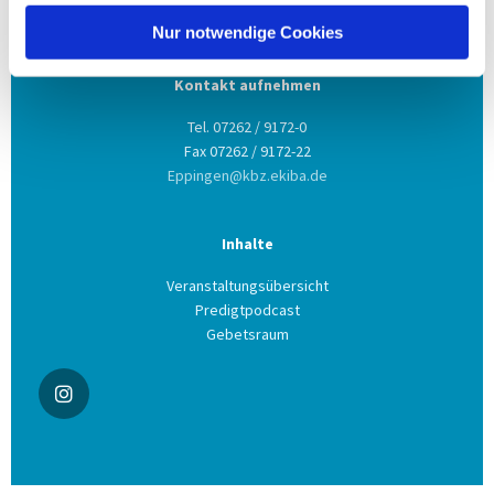
75031 Eppingen
Nur notwendige Cookies
Kontakt aufnehmen
Tel. 07262 / 9172-0
Fax 07262 / 9172-22
Eppingen@kbz.ekiba.de
Inhalte
Veranstaltungsübersicht
Predigtpodcast
Gebetsraum