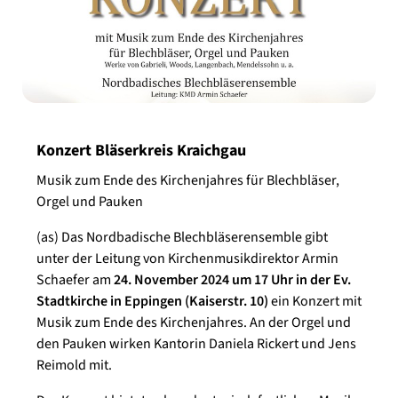
Konzert Bläserkreis Kraichgau
Musik zum Ende des Kirchenjahres für Blechbläser,
Orgel und Pauken
(as) Das Nordbadische Blechbläserensemble gibt
unter der Leitung von Kirchenmusikdirektor Armin
Schaefer am
24. November 2024 um 17 Uhr in der Ev.
Stadtkirche in Eppingen (Kaiserstr. 10)
ein Konzert mit
Musik zum Ende des Kirchenjahres. An der Orgel und
den Pauken wirken Kantorin Daniela Rickert und Jens
Reimold mit.