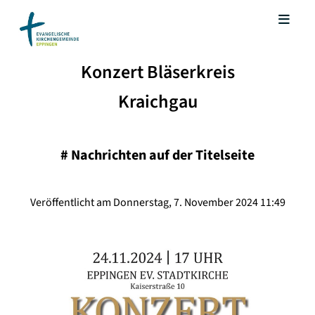
Konzert Bläserkreis
Kraichgau
#
Nachrichten auf der Titelseite
Veröffentlicht am Donnerstag, 7. November 2024 11:49