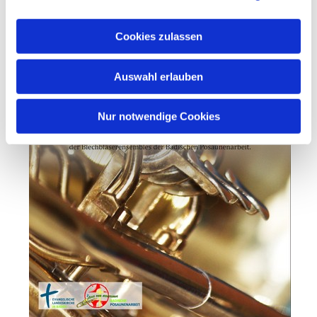
Cookies zulassen
Auswahl erlauben
Nur notwendige Cookies