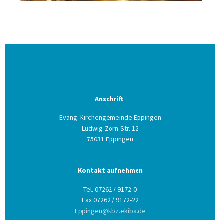
Anschrift
Evang. Kirchengemeinde Eppingen
Ludwig-Zorn-Str. 12
75031 Eppingen
Kontakt aufnehmen
Tel. 07262 / 9172-0
Fax 07262 / 9172-22
Eppingen@kbz.ekiba.de