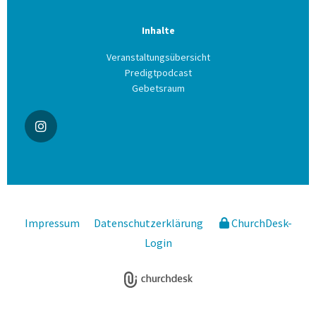
Inhalte
Veranstaltungsübersicht
Predigtpodcast
Gebetsraum
Impressum
Datenschutzerklärung
ChurchDesk-
Login