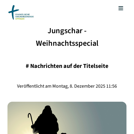
Jungschar -
Weihnachtsspecial
#
Nachrichten auf der Titelseite
Veröffentlicht am Montag, 8. Dezember 2025 11:56