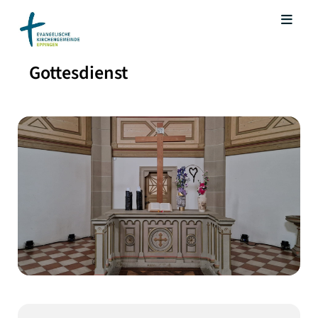
Gottesdienst