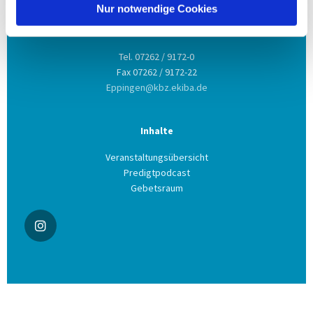
Nur notwendige Cookies
Kontakt aufnehmen
Tel. 07262 / 9172-0
Fax 07262 / 9172-22
Eppingen@kbz.ekiba.de
Inhalte
Veranstaltungsübersicht
Predigtpodcast
Gebetsraum