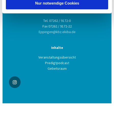
Nur notwendige Cookies
Kontakt aufnehmen
Tel. 07262 / 9172-0
Fax 07262 / 9172-22
Eppingen@kbz.ekiba.de
Inhalte
Veranstaltungsübersicht
Predigtpodcast
Gebetsraum