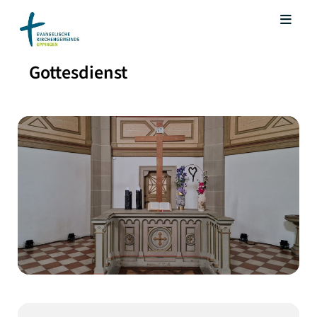
Gottesdienst