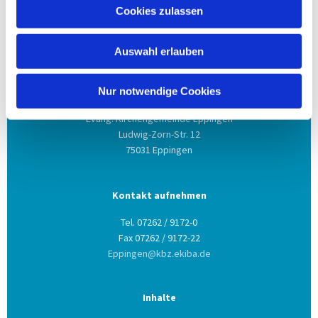
Cookies zulassen
Auswahl erlauben
Nur notwendige Cookies
Anschrift
Evang. Kirchengemeinde Eppingen
Ludwig-Zorn-Str. 12
75031 Eppingen
Kontakt aufnehmen
Tel. 07262 / 9172-0
Fax 07262 / 9172-22
Eppingen@kbz.ekiba.de
Inhalte