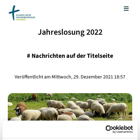
Jahreslosung 2022
#
Nachrichten auf der Titelseite
Veröffentlicht am Mittwoch, 29. Dezember 2021 18:57