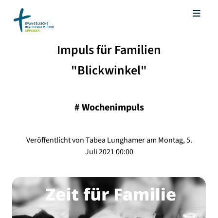
Impuls für Familien
"Blickwinkel"
#
Wochenimpuls
Veröffentlicht von Tabea Lunghamer am Montag, 5.
Juli 2021 00:00