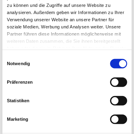
zu können und die Zugriffe auf unsere Website zu
analysieren. Außerdem geben wir Informationen zu Ihrer
Verwendung unserer Website an unsere Partner für
soziale Medien, Werbung und Analysen weiter. Unsere
Partner führen diese Informationen möglicherweise mit
weiteren Daten zusammen, die Sie ihnen bereitgestellt
haben oder die sie im Rahmen Ihrer Nutzung der Dienste
gesammelt haben.
Einwilligungsauswahl
Notwendig
Präferenzen
Statistiken
Marketing