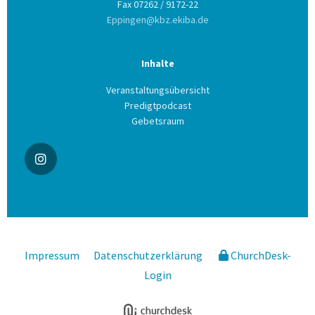
Fax 07262 / 9172-22
Eppingen@kbz.ekiba.de
Inhalte
Veranstaltungsübersicht
Predigtpodcast
Gebetsraum
Impressum
Datenschutzerklärung
ChurchDesk-
Login