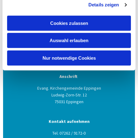
Details zeigen
Diesen Impuls
könnt ihr hier herunterladen.
Cookies zulassen
Auswahl erlauben
Nur notwendige Cookies
Anschrift
Evang. Kirchengemeinde Eppingen
Ludwig-Zorn-Str. 12
75031 Eppingen
Kontakt aufnehmen
Tel. 07262 / 9172-0