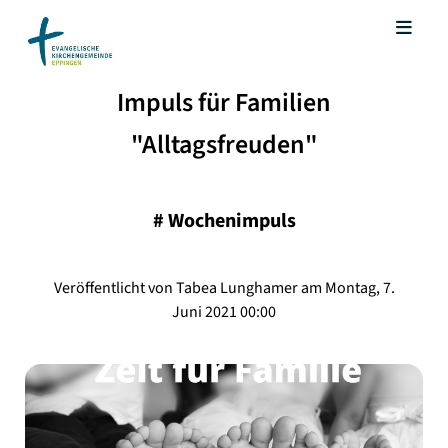
Impuls für Familien
"Alltagsfreuden"
#
Wochenimpuls
Veröffentlicht von Tabea Lunghamer am Montag, 7.
Juni 2021 00:00