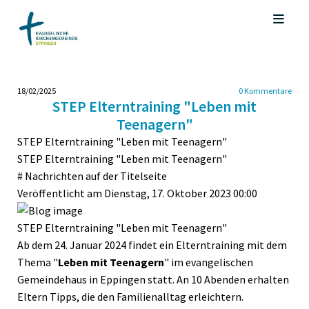
18/02/2025
0
Kommentare
STEP Elterntraining "Leben mit
Teenagern"
STEP Elterntraining "Leben mit Teenagern"
STEP Elterntraining "Leben mit Teenagern"
#
Nachrichten auf der Titelseite
Veröffentlicht am Dienstag, 17. Oktober 2023 00:00
STEP Elterntraining "Leben mit Teenagern"
Ab dem 24. Januar 2024 findet ein Elterntraining mit dem
Thema "
Leben mit Teenagern
" im evangelischen
Gemeindehaus in Eppingen statt. An 10 Abenden erhalten
Eltern Tipps, die den Familienalltag erleichtern.