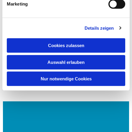
Marketing
Details zeigen
Cookies zulassen
Auswahl erlauben
Nur notwendige Cookies