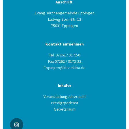
Anschrift
Evang. Kirchengemeinde Eppingen
Ludwig-Zorn-Str. 12
75031 Eppingen
Kontakt aufnehmen
Tel. 07262 / 9172-0
Fax 07262 / 9172-22
Eppingen@kbz.ekiba.de
Inhalte
Veranstaltungsübersicht
Predigtpodcast
Gebetsraum