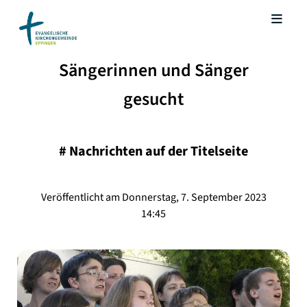
Sängerinnen und Sänger
gesucht
#
Nachrichten auf der Titelseite
Veröffentlicht am Donnerstag, 7. September 2023
14:45