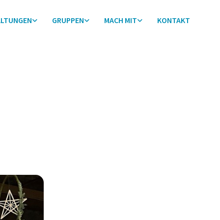
ALTUNGEN
GRUPPEN
MACH MIT
KONTAKT