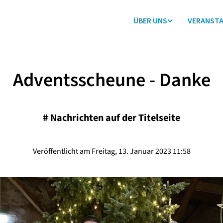
ÜBER UNS
VERANST
Adventsscheune - Danke
#
Nachrichten auf der Titelseite
Veröffentlicht am Freitag, 13. Januar 2023 11:58