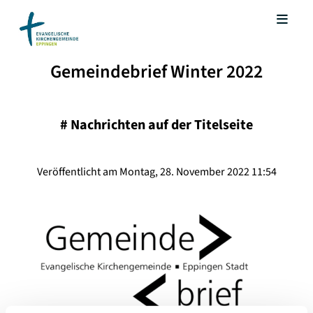
Gemeindebrief Winter 2022
#
Nachrichten auf der Titelseite
Veröffentlicht am Montag, 28. November 2022 11:54