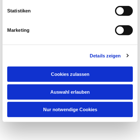
Statistiken
Marketing
Details zeigen
Cookies zulassen
Auswahl erlauben
Nur notwendige Cookies