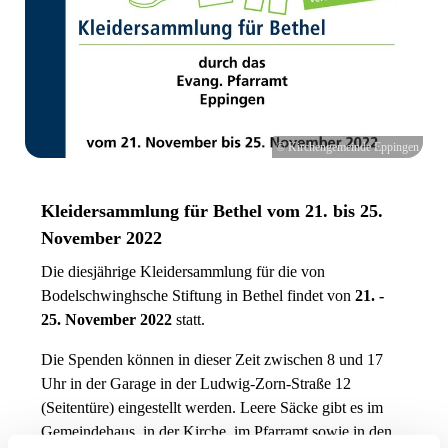
© Kirchengemeinde Eppingen
Kleidersammlung für Bethel vom 21. bis 25.
November 2022
Die diesjährige Kleidersammlung für die von
Bodelschwinghsche Stiftung in Bethel findet von
21. -
25. November 2022
statt.
Die Spenden können in dieser Zeit zwischen 8 und 17
Uhr in der Garage in der Ludwig-Zorn-Straße 12
(Seitentüre) eingestellt werden. Leere Säcke gibt es im
Gemeindehaus, in der Kirche, im Pfarramt sowie in den