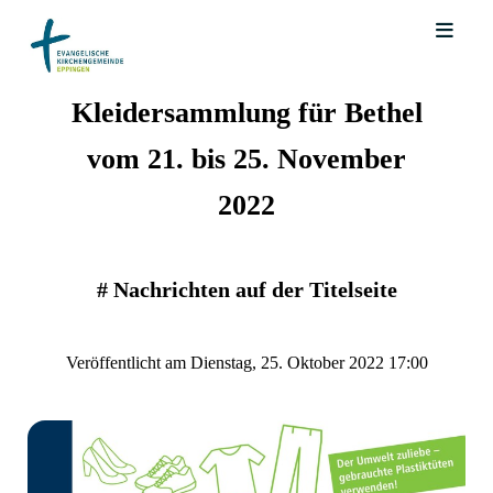
Kleidersammlung für Bethel
vom 21. bis 25. November
2022
#
Nachrichten auf der Titelseite
Veröffentlicht am Dienstag, 25. Oktober 2022 17:00