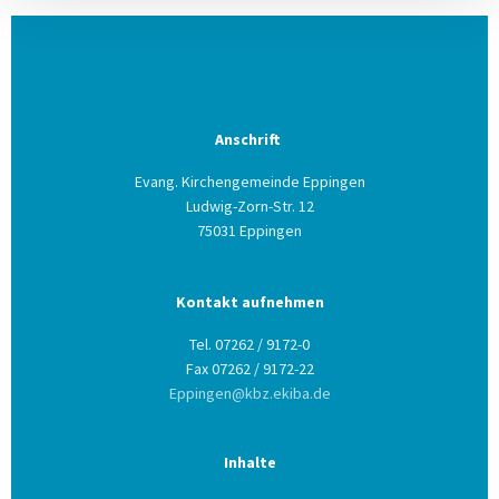
Anschrift
Evang. Kirchengemeinde Eppingen
Ludwig-Zorn-Str. 12
75031 Eppingen
Kontakt aufnehmen
Tel. 07262 / 9172-0
Fax 07262 / 9172-22
Eppingen@kbz.ekiba.de
Inhalte