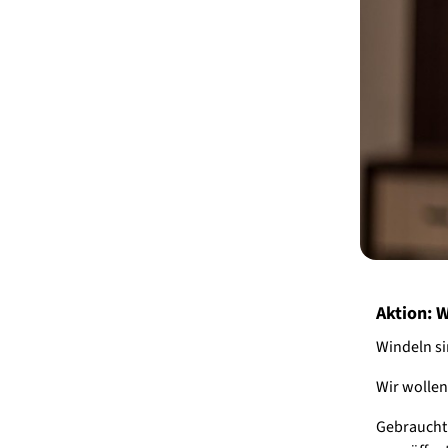
Aktion: W
Windeln si
Wir wollen
Gebraucht 