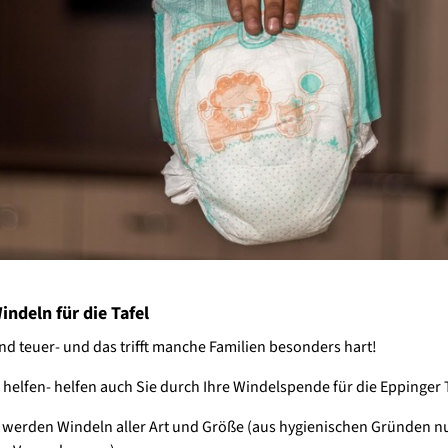
indeln für die Tafel
nd teuer- und das trifft manche Familien besonders hart!
 helfen- helfen auch Sie durch Ihre Windelspende für die Eppinger T
werden Windeln aller Art und Größe (aus hygienischen Gründen n