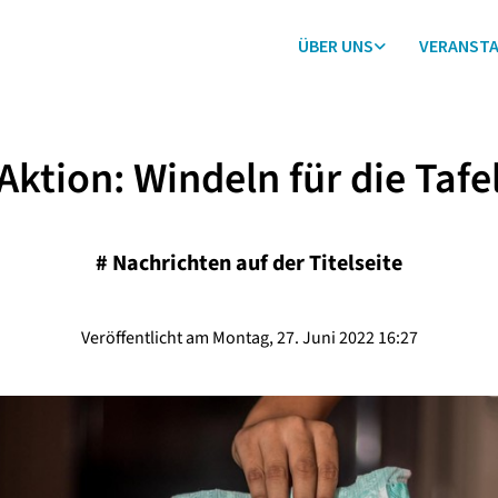
ÜBER UNS
VERANST
Aktion: Windeln für die Tafe
#
Nachrichten auf der Titelseite
Veröffentlicht am Montag, 27. Juni 2022 16:27