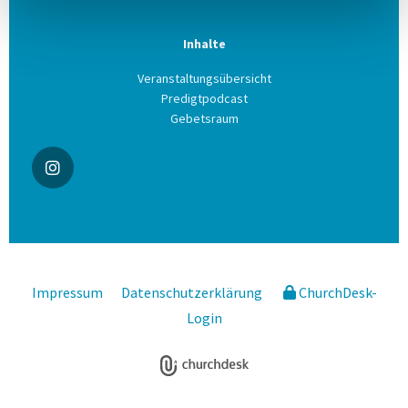
Inhalte
Veranstaltungsübersicht
Predigtpodcast
Gebetsraum
Impressum
Datenschutzerklärung
ChurchDesk-
Login