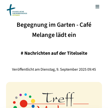
Begegnung im Garten - Café
Melange lädt ein
#
Nachrichten auf der Titelseite
Veröffentlicht am Dienstag, 9. September 2025 09:45