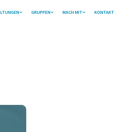
ALTUNGEN
GRUPPEN
MACH MIT
KONTAKT