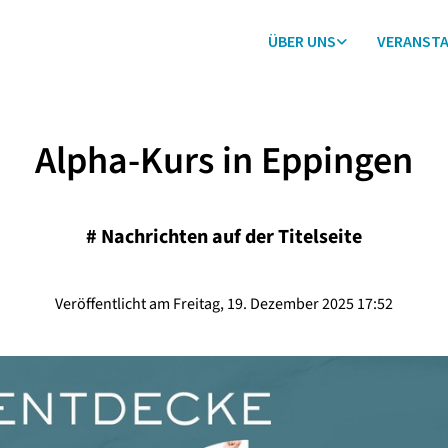
ÜBER UNS
VERANST
Alpha-Kurs in Eppingen
#
Nachrichten auf der Titelseite
Veröffentlicht am Freitag, 19. Dezember 2025 17:52