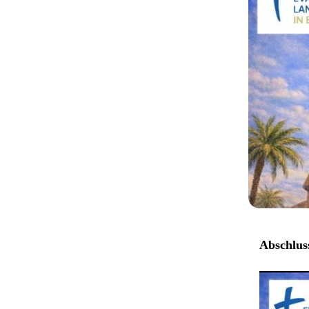
Abschlus