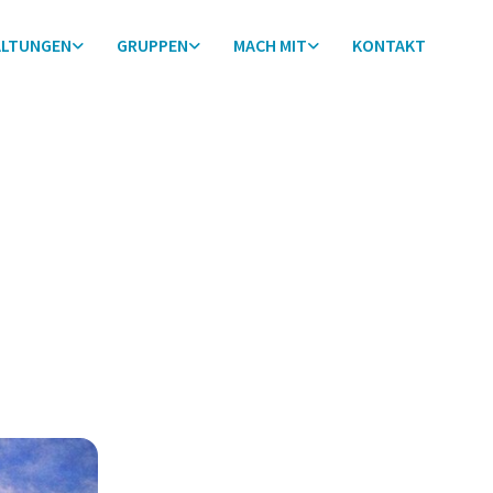
ALTUNGEN
GRUPPEN
MACH MIT
KONTAKT