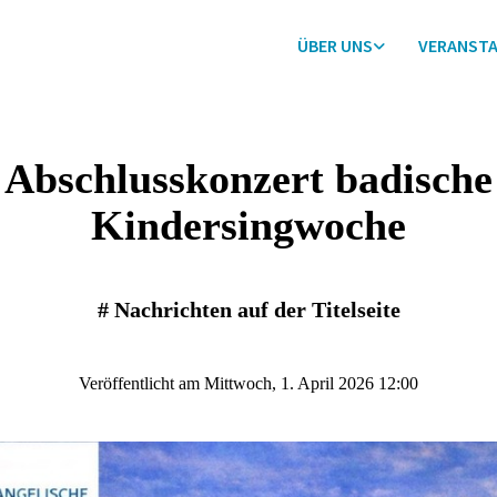
ÜBER UNS
VERANST
Abschlusskonzert badische
Kindersingwoche
#
Nachrichten auf der Titelseite
Veröffentlicht am Mittwoch, 1. April 2026 12:00