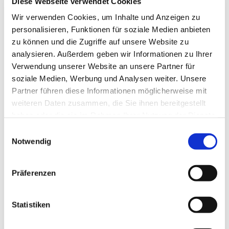
Diese Webseite verwendet Cookies
Kraichgau
Wir verwenden Cookies, um Inhalte und Anzeigen zu
personalisieren, Funktionen für soziale Medien anbieten
zu können und die Zugriffe auf unsere Website zu
analysieren. Außerdem geben wir Informationen zu Ihrer
Verwendung unserer Website an unsere Partner für
soziale Medien, Werbung und Analysen weiter. Unsere
Partner führen diese Informationen möglicherweise mit
weiteren Daten zusammen, die Sie ihnen bereitgestellt
haben oder die sie im Rahmen Ihrer Nutzung der Dienste
gesammelt haben.
Einwilligungsauswahl
Notwendig
Präferenzen
Statistiken