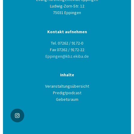
Ludwig-Zorn-Str. 12
75031 Eppingen
Kontakt aufnehmen
Tel. 07262 / 9172-0
Fax 07262 / 9172-22
Eppingen@kbz.ekiba.de
Inhalte
Veranstaltungsübersicht
Predigtpodcast
Gebetsraum