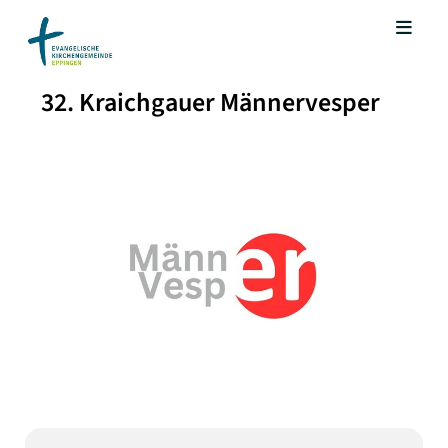
32. Kraichgauer Männervesper