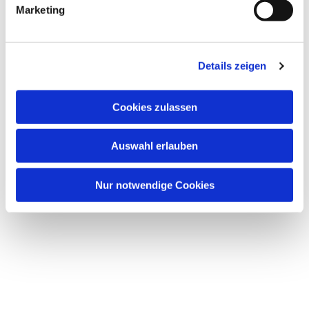
Marketing
Details zeigen
Cookies zulassen
Auswahl erlauben
Nur notwendige Cookies